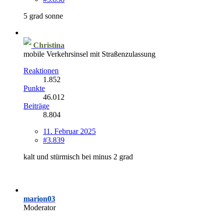
5 grad sonne
Christina
mobile Verkehrsinsel mit Straßenzulassung
Reaktionen
1.852
Punkte
46.012
Beiträge
8.804
11. Februar 2025
#3.839
kalt und stürmisch bei minus 2 grad
marion03
Moderator