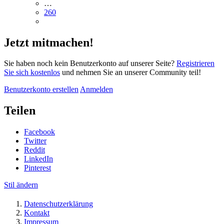
…
260
Jetzt mitmachen!
Sie haben noch kein Benutzerkonto auf unserer Seite?
Registrieren
Sie sich kostenlos
und nehmen Sie an unserer Community teil!
Benutzerkonto erstellen
Anmelden
Teilen
Facebook
Twitter
Reddit
LinkedIn
Pinterest
Stil ändern
Datenschutzerklärung
Kontakt
Impressum