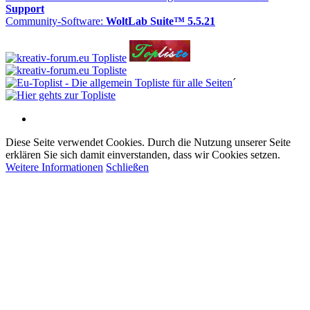
Support
Community-Software:
WoltLab Suite™ 5.5.21
´
Diese Seite verwendet Cookies. Durch die Nutzung unserer Seite
erklären Sie sich damit einverstanden, dass wir Cookies setzen.
Weitere Informationen
Schließen