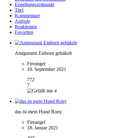
Erstellungszeitpunkt
Titel
Kommentare
Aufrufe
Reaktionen
Favoriten
Amigurumi Einhorn gehäkelt
Fireangel
10. September 2021
772
7
4
das ist mein Hund Rony
Fireangel
18. Januar 2021