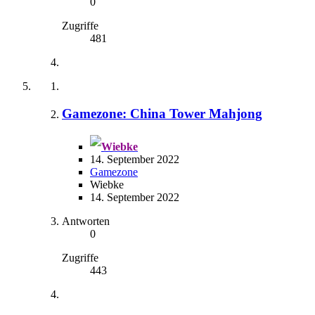
0
Zugriffe
481
Gamezone: China Tower Mahjong
Wiebke
14. September 2022
Gamezone
Wiebke
14. September 2022
Antworten
0
Zugriffe
443