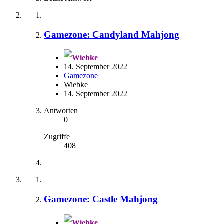
Gamezone: Candyland Mahjong
Wiebke
14. September 2022
Gamezone
Wiebke
14. September 2022
Antworten
0
Zugriffe
408
Gamezone: Castle Mahjong
Wiebke