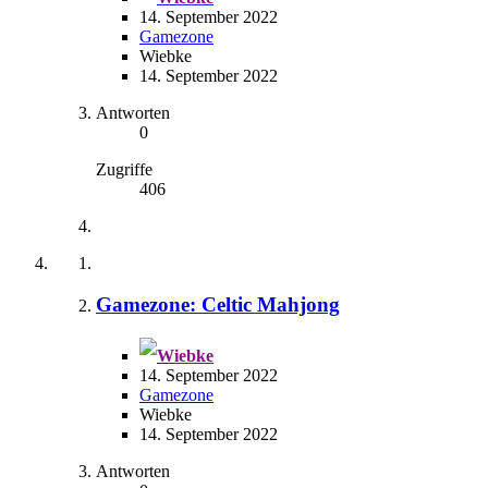
14. September 2022
Gamezone
Wiebke
14. September 2022
Antworten
0
Zugriffe
406
Gamezone: Celtic Mahjong
Wiebke
14. September 2022
Gamezone
Wiebke
14. September 2022
Antworten